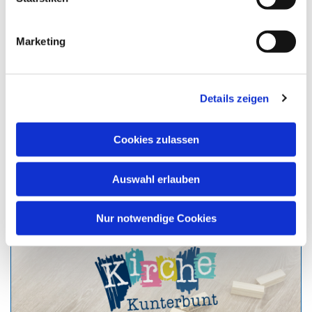
ANGEBOTE
Marketing
Details zeigen
Cookies zulassen
Auswahl erlauben
Nur notwendige Cookies