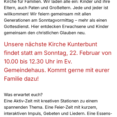
Kirche für Familien. Wir laden alle ein: Kinder und ihre
Eltern, auch Paten und Großeltern. Jede und jeder ist
willkommen! Wir feiern gemeinsam mit allen
Generationen am Sonntagvormittag – mehr als einen
Gottesdienst. Hier entdecken Erwachsene und Kinder
gemeinsam den christlichen Glauben neu.
Unsere nächste Kirche Kunterbunt
findet statt am Sonntag, 22. Februar von
10.00 bis 12.30 Uhr im Ev.
Gemeindehaus. Kommt gerne mit eurer
Familie dazu!
Was erwartet euch?
Eine Aktiv-Zeit mit kreativen Stationen zu einem
spannenden Thema. Eine Feier-Zeit mit kurzem,
interaktiven Impuls, Gebeten und Liedern. Eine Essens-