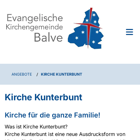
ANGEBOTE
/
KIRCHE KUNTERBUNT
Kirche Kunterbunt
Kirche für die ganze Familie!
Was ist Kirche Kunterbunt?
Kirche Kunterbunt ist eine neue Ausdrucksform von