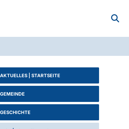
AKTUELLES | STARTSEITE
GEMEINDE
GESCHICHTE