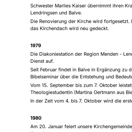
Schwester Marlies Kaiser übernimmt ihren Kr
Lendringsen und Balve.
Die Renovierung der Kirche wird fortgesetzt. 
das Kirchendach wird neu gedeckt.
1979
Die Diakoniestation der Region Menden - Len
Dienst auf.
Seit Februar findet in Balve in Ergänzung zu 
Bibelseminar über die Entstehung und Bedeut
Vom 15. September bis zum 7. Oktober leiste
Theologiestudentin (Martina Oertmann aus Bie
In der Zeit vom 4. bis 7. Oktober wird die er
1980
Am 20. Januar feiert unsere Kirchengemeinde 