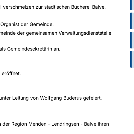
 verschmelzen zur städtischen Bücherei Balve.
 Organist der Gemeinde.
emeinde der gemeinsamen Verwaltungsdienststelle
 als Gemeindesekretärin an.
 eröffnet.
 unter Leitung von Wolfgang Buderus gefeiert.
tin der Region Menden - Lendringsen - Balve ihren