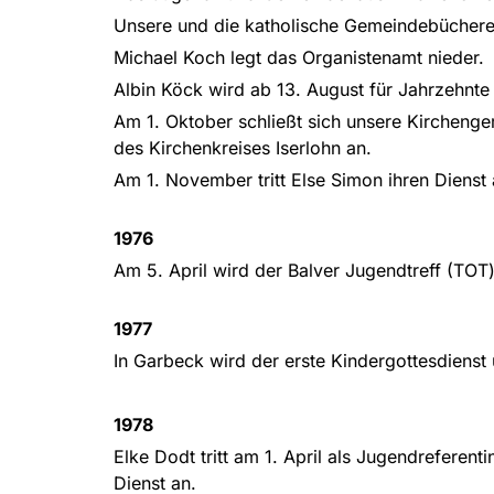
Unsere und die katholische Gemeindebücherei
Michael Koch legt das Organistenamt nieder.
Albin Köck wird ab 13. August für Jahrzehnte
Am 1. Oktober schließt sich unsere Kircheng
des Kirchenkreises Iserlohn an.
Am 1. November tritt Else Simon ihren Dienst
1976
Am 5. April wird der Balver Jugendtreff (TOT)
1977
In Garbeck wird der erste Kindergottesdienst
1978
Elke Dodt tritt am 1. April als Jugendreferen
Dienst an.