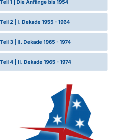
Teil 1 | Die Anfänge bis 1954
Teil 2 | I. Dekade 1955 - 1964
Teil 3 | II. Dekade 1965 - 1974
Teil 4 | II. Dekade 1965 - 1974