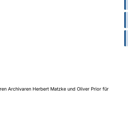
ren Archivaren Herbert Matzke und Oliver Prior für