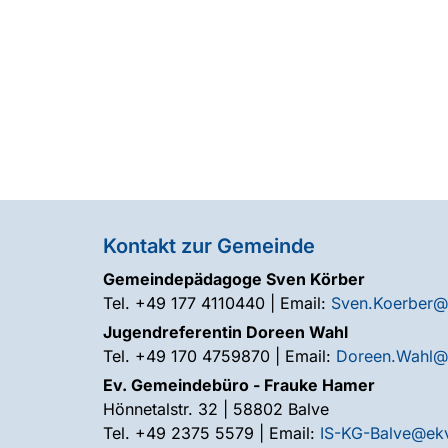
Kontakt zur Gemeinde
Gemeindepädagoge Sven Körber
Tel. +49 177 4110440 | Email:
Sven.Koerber@
Jugendreferentin Doreen Wahl
Tel. +49 170 4759870 | Email:
Doreen.Wahl@
Ev. Gemeindebüro - Frauke Hamer
Hönnetalstr. 32 | 58802 Balve
Tel. +49 2375 5579 | Email:
IS-KG-Balve@ek