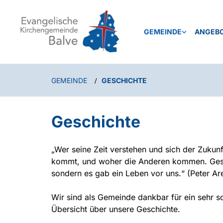
GEMEINDE
ANGEB
GEMEINDE
GESCHICHTE
/
Geschichte
„Wer seine Zeit verstehen und sich der Zukunf
kommt, und woher die Anderen kommen. Geschi
sondern es gab ein Leben vor uns.“ (Peter Ar
Wir sind als Gemeinde dankbar für ein sehr sor
Übersicht über unsere Geschichte.