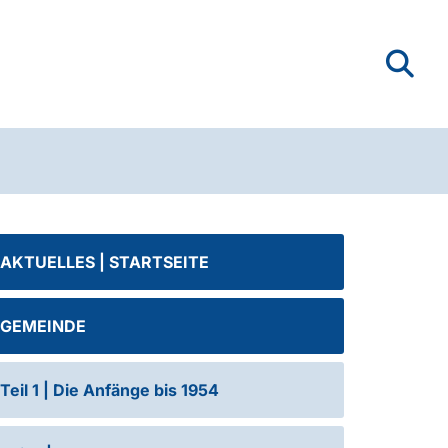
AKTUELLES | STARTSEITE
GEMEINDE
Teil 1 | Die Anfänge bis 1954