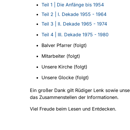
Teil 1 | Die Anfänge bis 1954
Teil 2 | I. Dekade 1955 - 1964
Teil 3 | II. Dekade 1965 - 1974
Teil 4 | III. Dekade 1975 - 1980
Balver Pfarrer (folgt)
Mitarbeiter (folgt)
Unsere Kirche (folgt)
Unsere Glocke (folgt)
Ein großer Dank gilt Rüdiger Lenk sowie unse
das Zusammenstellen der Informationen.
Viel Freude beim Lesen und Entdecken.