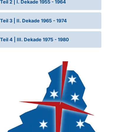
Teil 2 | I. Dekade 1955 - 1964
Teil 3 | II. Dekade 1965 - 1974
Teil 4 | III. Dekade 1975 - 1980