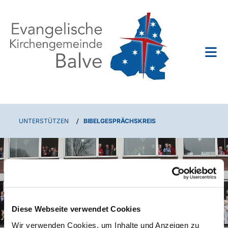
UNTERSTÜTZEN
/
BIBELGESPRÄCHSKREIS
Diese Webseite verwendet Cookies
Wir verwenden Cookies, um Inhalte und Anzeigen zu