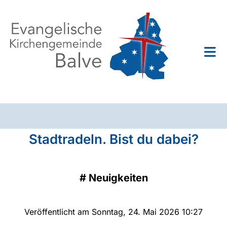
Stadtradeln. Bist du dabei?
#
Neuigkeiten
Veröffentlicht am Sonntag, 24. Mai 2026 10:27