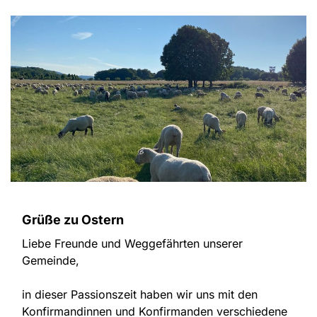
Grüße zu Ostern
Liebe Freunde und Weggefährten unserer
Gemeinde,
in dieser Passionszeit haben wir uns mit den
Konfirmandinnen und Konfirmanden verschiedene