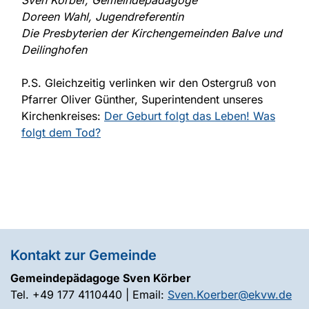
Doreen Wahl, Jugendreferentin
Die Presbyterien der Kirchengemeinden Balve und
Deilinghofen
P.S. Gleichzeitig verlinken wir den Ostergruß von
Pfarrer Oliver Günther, Superintendent unseres
Kirchenkreises:
Der Geburt folgt das Leben! Was
folgt dem Tod?
Kontakt zur Gemeinde
Gemeindepädagoge Sven Körber
Tel. +49 177 4110440 | Email:
Sven.Koerber@ekvw.de