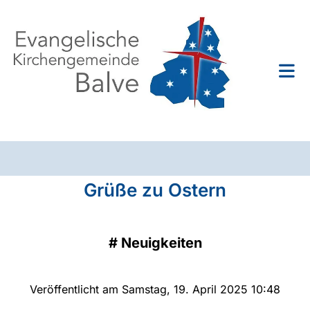
Grüße zu Ostern
#
Neuigkeiten
Veröffentlicht am Samstag, 19. April 2025 10:48