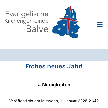
Frohes neues Jahr!
#
Neuigkeiten
Veröffentlicht am Mittwoch, 1. Januar 2025 21:42