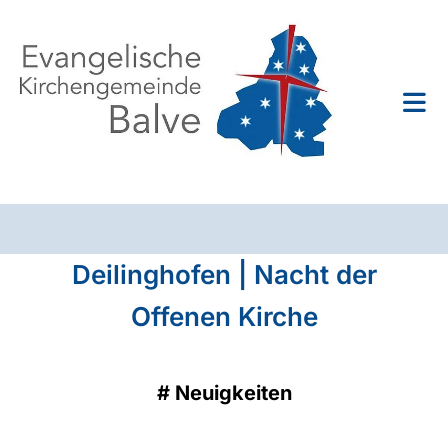
Deilinghofen | Nacht der
Offenen Kirche
#
Neuigkeiten