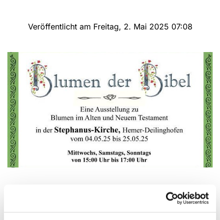
Veröffentlicht am Freitag, 2. Mai 2025 07:08
„Blumen der Bibel“ | Ausstellung in der
Stephanus-Kirche