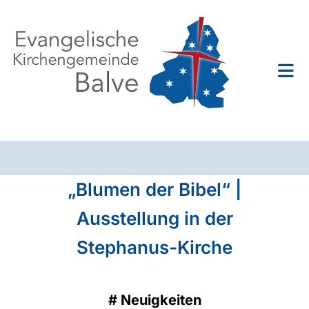
„Blumen der Bibel“ |
Ausstellung in der
Stephanus-Kirche
#
Neuigkeiten