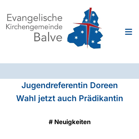
Jugendreferentin Doreen
Wahl jetzt auch Prädikantin
#
Neuigkeiten